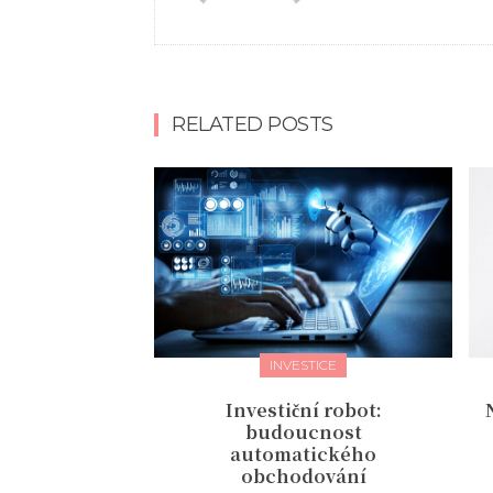
RELATED POSTS
INVESTICE
Investiční robot:
budoucnost
automatického
obchodování